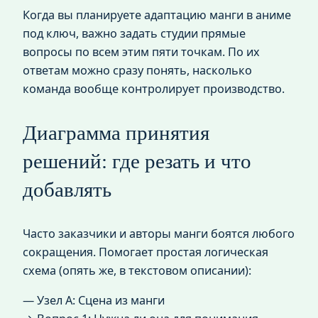
Когда вы планируете адаптацию манги в аниме
под ключ, важно задать студии прямые
вопросы по всем этим пяти точкам. По их
ответам можно сразу понять, насколько
команда вообще контролирует производство.
Диаграмма принятия
решений: где резать и что
добавлять
Часто заказчики и авторы манги боятся любого
сокращения. Помогает простая логическая
схема (опять же, в текстовом описании):
— Узел A: Сцена из манги