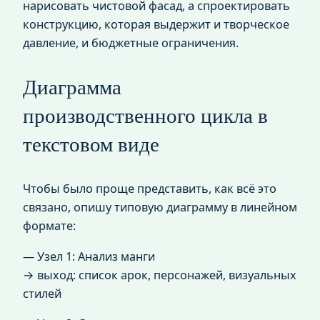
нарисовать чистовой фасад, а спроектировать
конструкцию, которая выдержит и творческое
давление, и бюджетные ограничения.
Диаграмма
производственного цикла в
текстовом виде
Чтобы было проще представить, как всё это
связано, опишу типовую диаграмму в линейном
формате:
— Узел 1: Анализ манги
→ выход: список арок, персонажей, визуальных
стилей