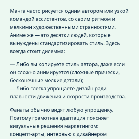
Манга часто рисуется одним автором или узкой
командой ассистентов, со своим ритмом и
мелкими художественными странностями.
Аниме же — это десятки людей, которые
вынуждены стандартизировать стиль. Здесь
всегда стоит дилемма:
— Либо вы копируете стиль автора, даже если
он сложно анимируется (сложные прически,
бесконечные мелкие детали);
— Либо слегка упрощаете дизайн ради
плавности движения и скорости производства.
Фанаты обычно видят любую упрощёнку.
Поэтому грамотная адаптация поясняет
визуальные решения маркетингом:
концепт‑арты, интервью с дизайнером