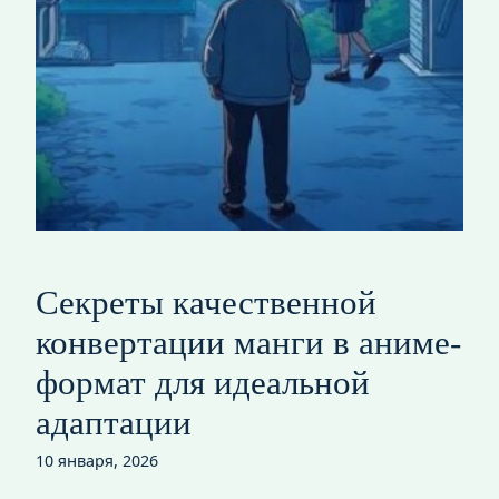
Секреты качественной
конвертации манги в аниме-
формат для идеальной
адаптации
10 января, 2026