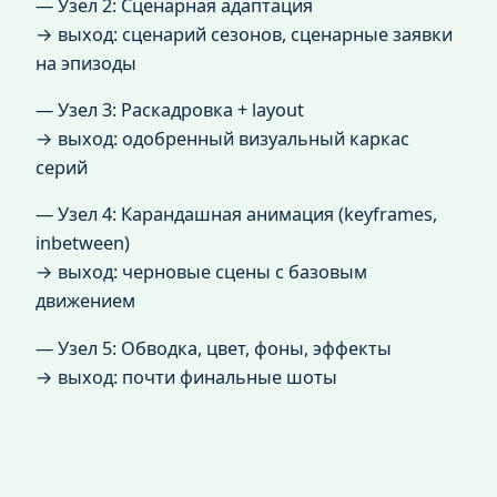
— Узел 2: Сценарная адаптация
→ выход: сценарий сезонов, сценарные заявки
на эпизоды
— Узел 3: Раскадровка + layout
→ выход: одобренный визуальный каркас
серий
— Узел 4: Карандашная анимация (keyframes,
inbetween)
→ выход: черновые сцены с базовым
движением
— Узел 5: Обводка, цвет, фоны, эффекты
→ выход: почти финальные шоты