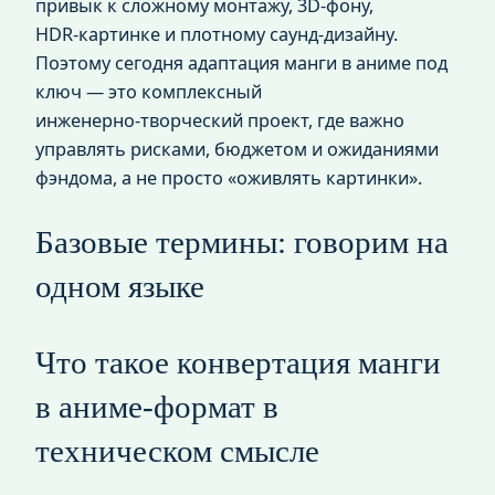
привык к сложному монтажу, 3D‑фону,
HDR‑картинке и плотному саунд-дизайну.
Поэтому сегодня адаптация манги в аниме под
ключ — это комплексный
инженерно‑творческий проект, где важно
управлять рисками, бюджетом и ожиданиями
фэндома, а не просто «оживлять картинки».
Базовые термины: говорим на
одном языке
Что такое конвертация манги
в аниме‑формат в
техническом смысле