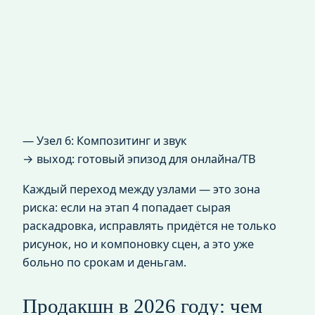
— Узел 6: Композитинг и звук
→ выход: готовый эпизод для онлайна/ТВ
Каждый переход между узлами — это зона
риска: если на этап 4 попадает сырая
раскадровка, исправлять придётся не только
рисунок, но и компоновку сцен, а это уже
больно по срокам и деньгам.
Продакшн в 2026 году: чем