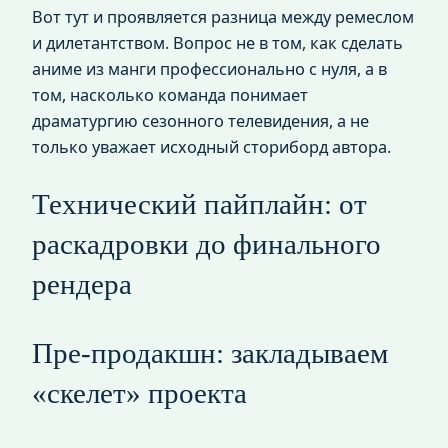
Вот тут и проявляется разница между ремеслом
и дилетантством. Вопрос не в том, как сделать
аниме из манги профессионально с нуля, а в
том, насколько команда понимает
драматургию сезонного телевидения, а не
только уважает исходный сториборд автора.
Технический пайплайн: от
раскадровки до финального
рендера
Пре-продакшн: закладываем
«скелет» проекта