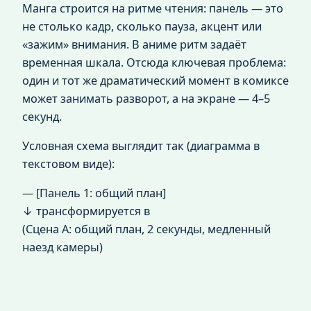
Манга строится на ритме чтения: панель — это
не столько кадр, сколько пауза, акцент или
«зажим» внимания. В аниме ритм задаёт
временная шкала. Отсюда ключевая проблема:
один и тот же драматический момент в комиксе
может занимать разворот, а на экране — 4–5
секунд.
Условная схема выглядит так (диаграмма в
текстовом виде):
— [Панель 1: общий план]
↓ трансформируется в
(Сцена A: общий план, 2 секунды, медленный
наезд камеры)