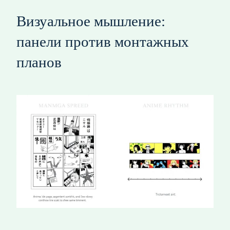
Визуальное мышление:
панели против монтажных
планов