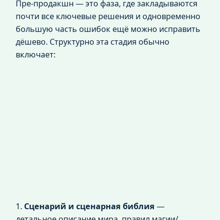
Пре‑продакшн — это фаза, где закладываются
почти все ключевые решения и одновременно
большую часть ошибок ещё можно исправить
дёшево. Структурно эта стадия обычно
включает:
1.
Сценарий и сценарная библия
—
детальное описание мира, правил магии/