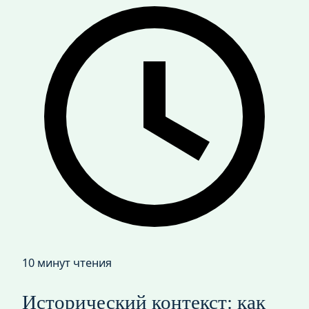
10 минут чтения
Исторический контекст: как