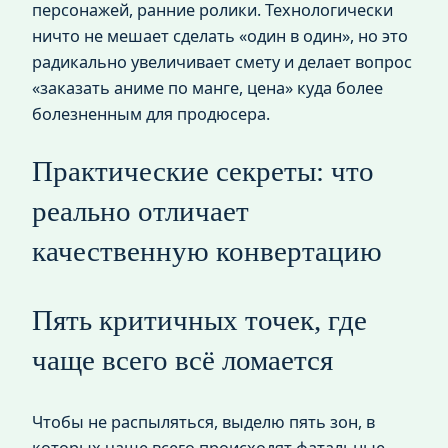
персонажей, ранние ролики. Технологически
ничто не мешает сделать «один в один», но это
радикально увеличивает смету и делает вопрос
«заказать аниме по манге, цена» куда более
болезненным для продюсера.
Практические секреты: что
реально отличает
качественную конвертацию
Пять критичных точек, где
чаще всего всё ломается
Чтобы не распыляться, выделю пять зон, в