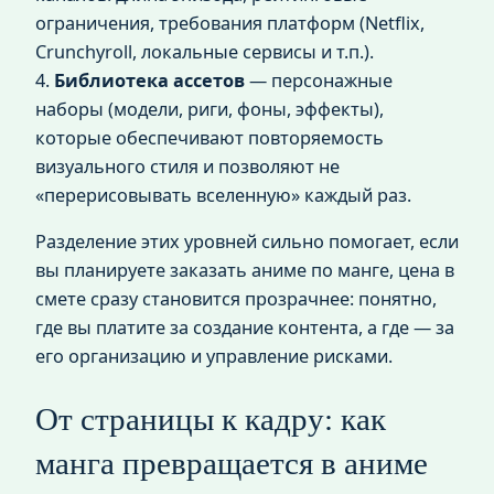
ограничения, требования платформ (Netflix,
Crunchyroll, локальные сервисы и т.п.).
4.
Библиотека ассетов
— персонажные
наборы (модели, риги, фоны, эффекты),
которые обеспечивают повторяемость
визуального стиля и позволяют не
«перерисовывать вселенную» каждый раз.
Разделение этих уровней сильно помогает, если
вы планируете заказать аниме по манге, цена в
смете сразу становится прозрачнее: понятно,
где вы платите за создание контента, а где — за
его организацию и управление рисками.
От страницы к кадру: как
манга превращается в аниме