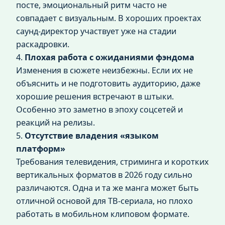
посте, эмоциональный ритм часто не
совпадает с визуальным. В хороших проектах
саунд‑директор участвует уже на стадии
раскадровки.
4.
Плохая работа с ожиданиями фэндома
Изменения в сюжете неизбежны. Если их не
объяснить и не подготовить аудиторию, даже
хорошие решения встречают в штыки.
Особенно это заметно в эпоху соцсетей и
реакций на релизы.
5.
Отсутствие владения «языком
платформ»
Требования телевидения, стриминга и коротких
вертикальных форматов в 2026 году сильно
различаются. Одна и та же манга может быть
отличной основой для ТВ‑сериала, но плохо
работать в мобильном клиповом формате.