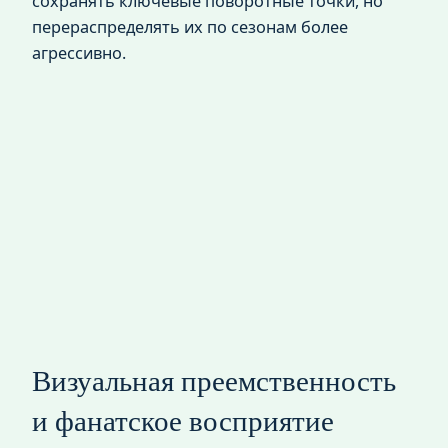
сохранять ключевые поворотные точки, но
перераспределять их по сезонам более
агрессивно.
Визуальная преемственность
и фанатское восприятие