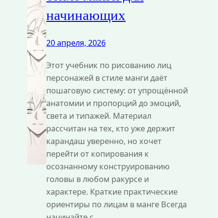
начинающих
20 апреля, 2026
Этот учебник по рисованию лиц
персонажей в стиле манги даёт
пошаговую систему: от упрощённой
анатомии и пропорций до эмоций,
света и типажей. Материал
рассчитан на тех, кто уже держит
карандаш уверенно, но хочет
перейти от копирования к
осознанному конструированию
головы в любом ракурсе и
характере. Краткие практические
ориентиры по лицам в манге Всегда
начинайте с…