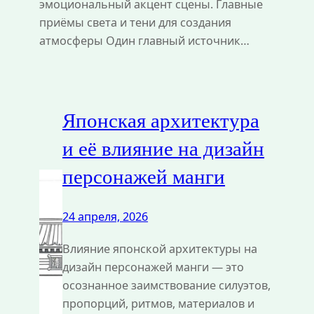
эмоциональный акцент сцены. Главные
приёмы света и тени для создания
атмосферы Один главный источник…
Японская архитектура
и её влияние на дизайн
персонажей манги
24 апреля, 2026
Влияние японской архитектуры на
дизайн персонажей манги — это
осознанное заимствование силуэтов,
пропорций, ритмов, материалов и