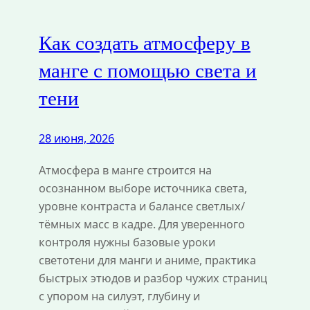
Как создать атмосферу в
манге с помощью света и
тени
28 июня, 2026
Атмосфера в манге строится на
осознанном выборе источника света,
уровне контраста и балансе светлых/
тёмных масс в кадре. Для уверенного
контроля нужны базовые уроки
светотени для манги и аниме, практика
быстрых этюдов и разбор чужих страниц
с упором на силуэт, глубину и