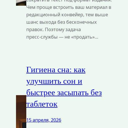
Чем проще встроить ваш материал в
редакционный конвейер, тем выше
шанс выхода без бесконечных
правок. Поэтому задача
пресс‑службы — не «продать»…
Гигиена сна: как
улучшить сон и
быстрее засыпать без
таблеток
15 апреля, 2026