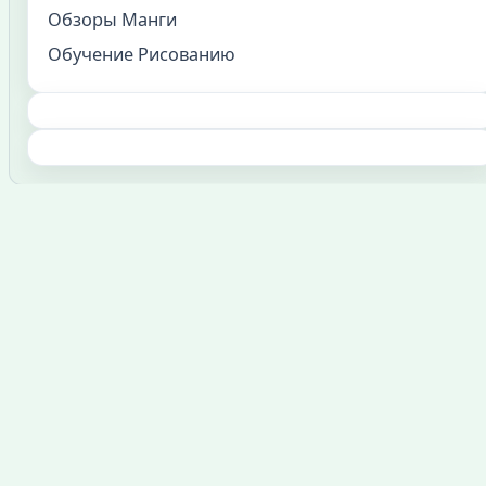
Обзоры Манги
Обучение Рисованию