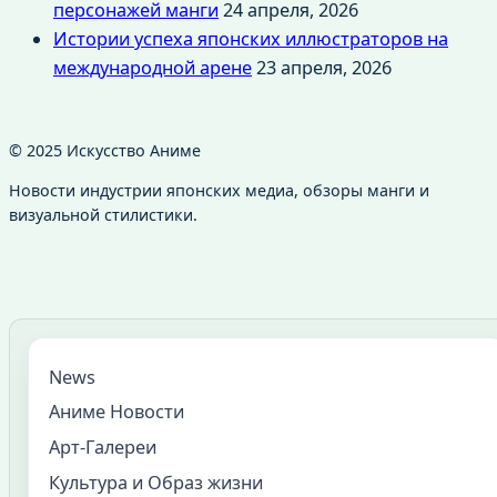
персонажей манги
24 апреля, 2026
Истории успеха японских иллюстраторов на
международной арене
23 апреля, 2026
© 2025 Искусство Аниме
Новости индустрии японских медиа, обзоры манги и
визуальной стилистики.
News
Аниме Новости
Арт-Галереи
Культура и Образ жизни