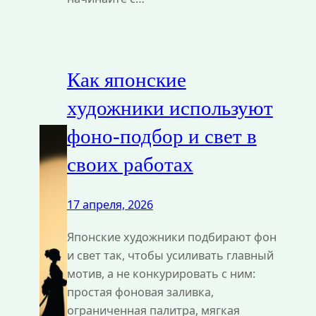
Как японские
художники используют
фоно-подбор и свет в
своих работах
17 апреля, 2026
Японские художники подбирают фон
и свет так, чтобы усиливать главный
мотив, а не конкурировать с ним:
простая фоновая заливка,
ограниченная палитра, мягкая