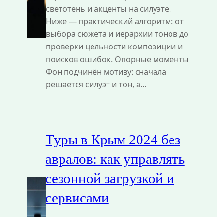
светотень и акценты на силуэте.
Ниже — практический алгоритм: от
выбора сюжета и иерархии тонов до
проверки цельности композиции и
поисков ошибок. Опорные моменты
Фон подчинён мотиву: сначала
решается силуэт и тон, а…
Туры в Крым 2024 без
авралов: как управлять
сезонной загрузкой и
сервисами