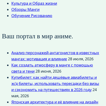
Культура и Образ жизни
Обзоры Манги
Обучение Рисованию
Ваш портал в мир аниме.
Анализ персонажей-антагонистов в известных
мангах: мотивация и влияние
28 июля, 2026
Как создать атмосферу в манге с помощью
света и тени
28 июня, 2026
Купибилет: как найти дешёвые авиабилеты и
ж/д билеты, использовать пересадки без визы
и сэкономить на путешествиях в 2026 году
24
мая, 2026
Японская архитектура и её влияние на дизайн