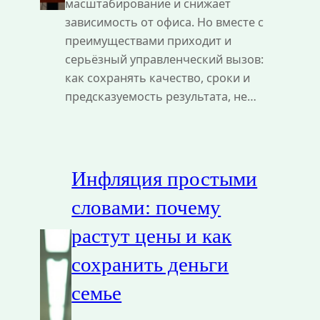
масштабирование и снижает
зависимость от офиса. Но вместе с
преимуществами приходит и
серьёзный управленческий вызов:
как сохранять качество, сроки и
предсказуемость результата, не…
Инфляция простыми
словами: почему
растут цены и как
сохранить деньги
семье