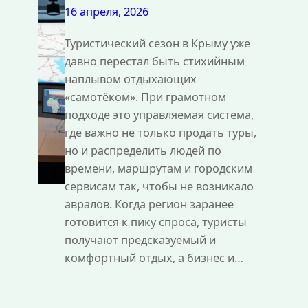
16 апреля, 2026
Туристический сезон в Крыму уже
давно перестал быть стихийным
наплывом отдыхающих
«самотёком». При грамотном
подходе это управляемая система,
где важно не только продать туры,
но и распределить людей по
времени, маршрутам и городским
сервисам так, чтобы не возникало
авралов. Когда регион заранее
готовится к пику спроса, туристы
получают предсказуемый и
комфортный отдых, а бизнес и…