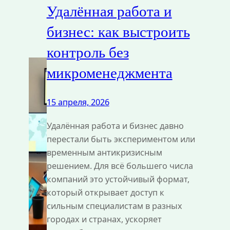
Удалённая работа и
бизнес: как выстроить
контроль без
микроменеджмента
15 апреля, 2026
Удалённая работа и бизнес давно
перестали быть экспериментом или
временным антикризисным
решением. Для всё большего числа
компаний это устойчивый формат,
который открывает доступ к
сильным специалистам в разных
городах и странах, ускоряет