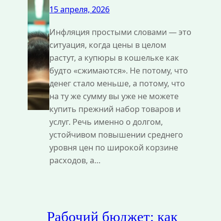
15 апреля, 2026
Инфляция простыми словами — это
ситуация, когда цены в целом
растут, а купюры в кошельке как
будто «сжимаются». Не потому, что
денег стало меньше, а потому, что
на ту же сумму вы уже не можете
купить прежний набор товаров и
услуг. Речь именно о долгом,
устойчивом повышении среднего
уровня цен по широкой корзине
расходов, а…
Рабочий бюджет: как