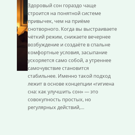
Здоровый сон гораздо чаще
строится на понятной системе
привычек, чем на приёме
снотворного. Когда вы выстраиваете
чёткий режим, снижаете вечернее
возбуждение и создаёте в спальне
комфортные условия, засыпание
ускоряется само собой, а утреннее
самочувствие становится
стабильнее. Именно такой подход
лежит в основе концепции «гигиена
сна: как улучшить сон» — это
совокупность простых, но
регулярных действий,…