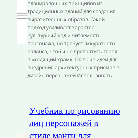
планировочных принципов из
традиционных зданий для создания
выразительных образов. Такой
подход усиливает характер,
культурный код и читаемость
персонажа, но требует аккуратного
баланса, чтобы не превратить героя
в «ходящий храм». Главные идеи для
внедрения архитектурных приёмов в
дизайн персонажей Использовать…
Учебник по рисованию
лиц персонажей в
стиле манги для