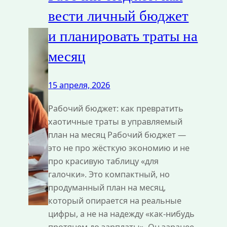
вести личный бюджет
и планировать траты на
месяц
15 апреля, 2026
Рабочий бюджет: как превратить
хаотичные траты в управляемый
план на месяц Рабочий бюджет —
это не про жёсткую экономию и не
про красивую таблицу «для
галочки». Это компактный, но
продуманный план на месяц,
который опирается на реальные
цифры, а не на надежду «как-нибудь