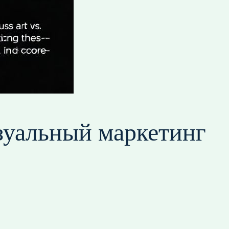
зуальный маркетинг