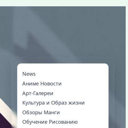
News
Аниме Новости
Арт-Галереи
Культура и Образ жизни
Обзоры Манги
Обучение Рисованию