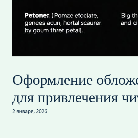
Оформление обложе
для привлечения чи
2 января, 2026